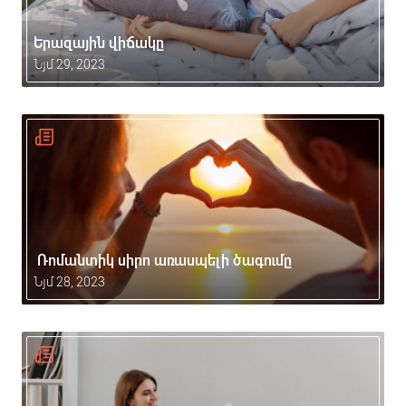
Երազային վիճակը
Նյմ 29, 2023
Ռոմանտիկ սիրո առասպելի ծագումը
Նյմ 28, 2023