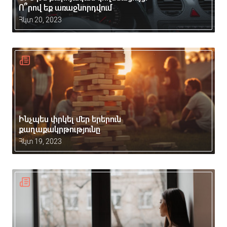
Ո՞րով եք առաջնորդվում
Հկտ 20, 2023
Ինչպես փրկել մեր երերուն
քաղաքակրթությունը
Հկտ 19, 2023