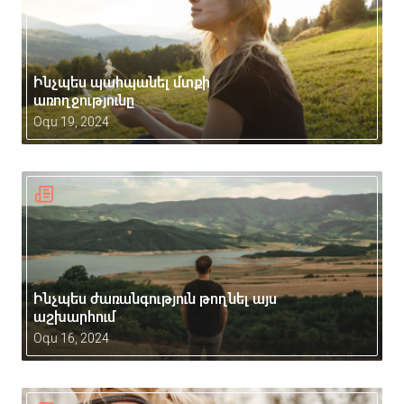
Ինչպես պահպանել մտքի
առողջությունը
Օգս 19, 2024
Ինչպես ժառանգություն թողնել այս
աշխարհում
Օգս 16, 2024