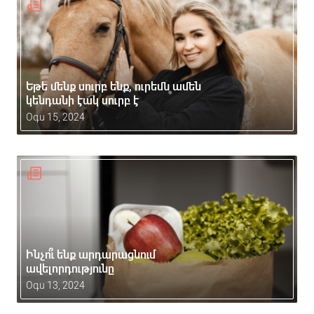
Եթե ​​մենք սուրբ ենք, ուրեմն ամեն
կենդանի էակ սուրբ է
Օգս 15, 2024
Ինչո՞ւ ենք արդարացնում
ավելորդությունը
Օգս 13, 2024