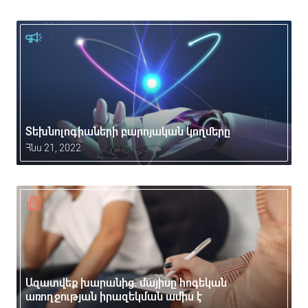
Տեխնոլոգիաների բարոյական կողմերը
Հնս 21, 2022
Ազատվեք խարանից. մայիսը հոգեկան
առողջության իրազեկման ամիս է