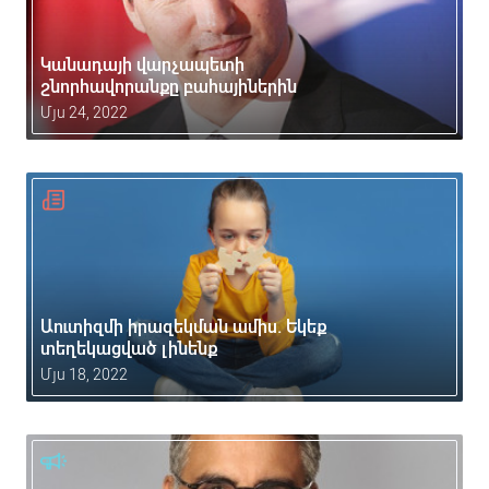
Կանադայի վարչապետի
շնորհավորանքը բահայիներին
Մյս 24, 2022
Աուտիզմի իրազեկման ամիս. Եկեք
տեղեկացված լինենք
Մյս 18, 2022