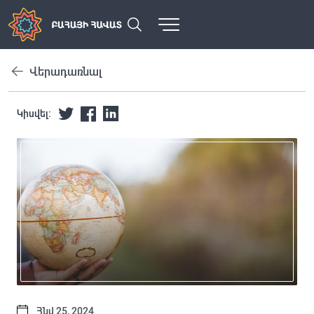
Վերադառնալ
Կիսվել:
Հնվ 25, 2024