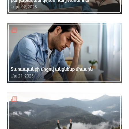
քաղաքականության հաղթահարում
Սպտ 02, 2025
Տառապանքի միջով անցնենք միասին
Մյս 21, 2025