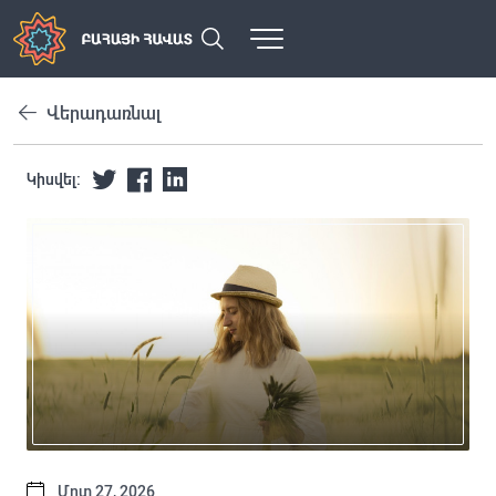
Վերադառնալ
Կիսվել:
Մրտ 27, 2026