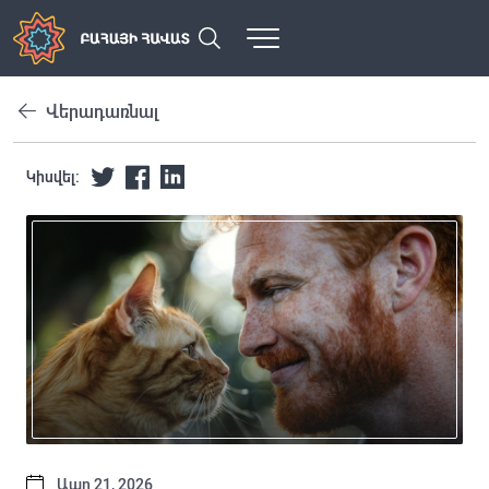
Վերադառնալ
Կիսվել:
Ապր 21, 2026