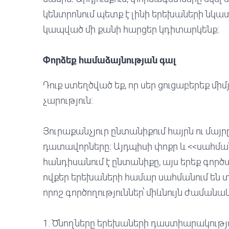
կենտրոնում պետք է լինի երեխաների նկատ
կապված մի քանի հարցեր կդիտարկենք։
Փորձեք համաձայնության գալ
Դուք ստեղծված եք, որ սեր ցուցաբերեք միմ
չարություն:
Յուրաքանչյուր ընտանիքում հայրն ու մայրը 
դատավորները։ Այդպիսի փոքր և <<սահմա
հանդիսանում է ընտանիքը, այս երեք գործ
ովքեր երեխաների համար սահմանում են 
որոշ գործողություններ՝ միևնույն ժամանա
1. Ծնողները երեխաների դաստիարակությ