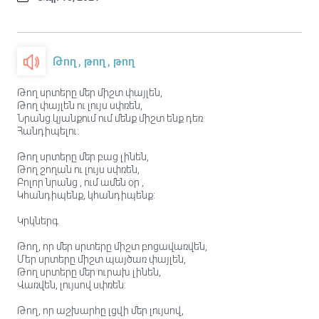
Թող, թող, թող
Թող սրտերը մեր միշտ փայլեն,
Թող փայլեն ու լույս սփռեն,
Նրանց կյանքում ում մենք միշտ ենք դեռ
Հանդիպելու:
Թող սրտերը մեր բաց լինեն,
Թող շողան ու լույս սփռեն,
Բոլոր նրանց , ում ամեն օր ,
Կհանդիպենք, կհանդիպենք:
Կրկներգ
Թող, որ մեր սրտերը միշտ բոցավառվեն,
Մեր սրտերը միշտ պայծառ փայլեն,
Թող սրտերը մեր ուրախ լինեն,
Վառվեն, լույսով սփռեն:
Թող, որ աշխարհը լցվի մեր լույսով,