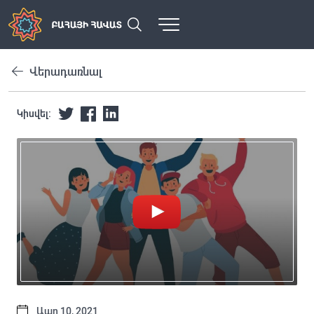
Վերադառնալ
Կիսվել:
Ապր 10, 2021