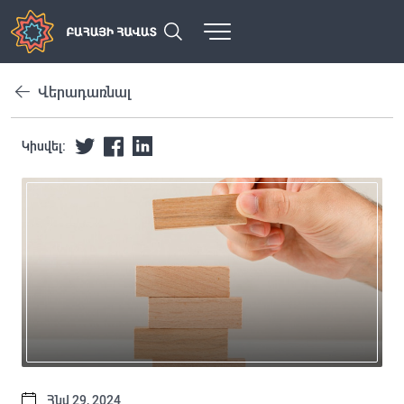
Վերադառնալ
Կիսվել:
Հնվ 29, 2024