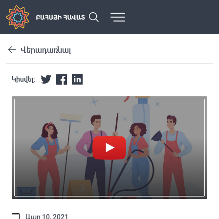
Վերադառնալ
Կիսվել:
Ապր 10, 2021