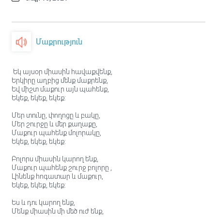
Մաքրություն
Եկ այսօր միասին հավաքվենք,
Երկիրը աղբից մենք մաքրենք,
Եվ միշտ մաքուր այն պահենք,
Եկեք, եկեք, եկեք:
Մեր տունը, փողոցը և բակը,
Մեր շուրջը և մեր քաղաքը,
Մաքուր պահենք մոլորակը,
Եկեք, եկեք, եկեք:
Բոլորս միասին կարող ենք,
Մաքուր պահենք շուրջ բոլորը ,
Լինենք հոգատար և մաքուր,
Եկեք, եկեք, եկեք:
Ես և դու կարող ենք,
Մենք միասին մի մեծ ուժ ենք,