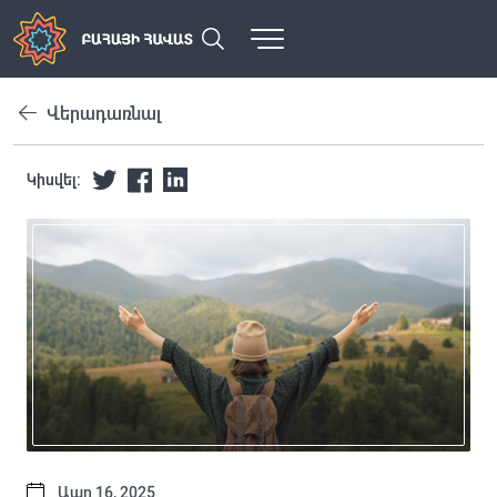
Վերադառնալ
Կիսվել:
Ապր 16, 2025