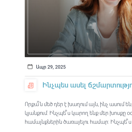
Ապր 29, 2025
Ինչպես ասել ճշմարտությ
Որքա՞ն մեծ դեր է խաղում այն, ինչ ասում են
կյանքում: Ինչպե՞ս կարող ենք մեր խոսքը օ
համայնքներին ծառայելու համար: Ինչպե՞ս