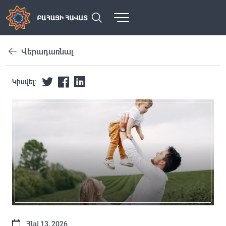
Վերադառնալ
Կիսվել:
Հնվ 13, 2026