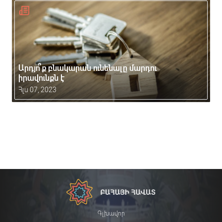
Արդյո՞ք բնակարան ունենալը մարդու
իրավունքն է
Հլս 07, 2023
Գլխավոր