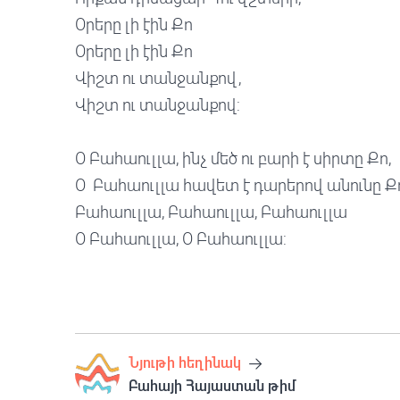
Օրերը լի էին Քո
Օրերը լի էին Քո
Վիշտ ու տանջանքով,
Վիշտ ու տանջանքով:
Օ Բահաուլլա, ինչ մեծ ու բարի է սիրտը Քո,
Օ Բահաուլլա հավետ է դարերով անունը 
Բահաուլլա, Բահաուլլա, Բահաուլլա
Օ Բահաուլլա, Օ Բահաուլլա:
Նյութի հեղինակ
Բահայի Հայաստան թիմ