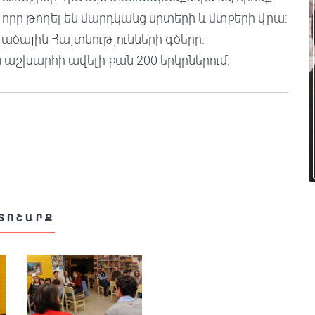
, որը թողել են մարդկանց սրտերի և մտքերի վրա:
վածային Հայտնությունների գծերը:
 աշխարհի ավելի քան 200 երկրներում:
ՏՈՇԱՐՔ