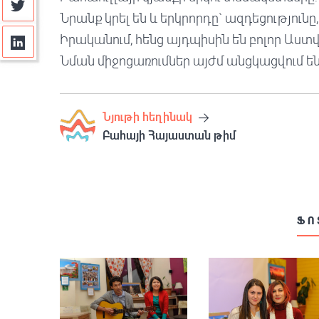
Նրանք կրել են և երկրորդը` ազդեցությունը
Իրականում, հենց այդպիսին են բոլոր Աստ
Նման միջոցառումներ այժմ անցկացվում են
Նյութի հեղինակ
Բահայի Հայաստան թիմ
ՖՈ