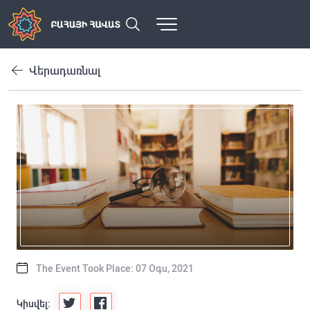
Վերադառնալ
The Event Took Place: 07 Օգս, 2021
Կիսվել: